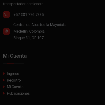
transportador camionero.
+57 301 776 7835
Central de Abastos la Mayorista
Medellín, Colombia
Bloque 31, OF 107
Mi Cuenta
Ingreso
Registro
Mi Cuenta
Publicaciones