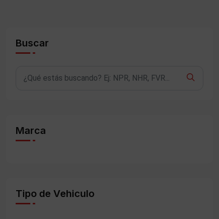
Buscar
Marca
Tipo de Vehiculo