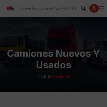
Camiones Nuevos Y
Usados
Inicio
Camiones