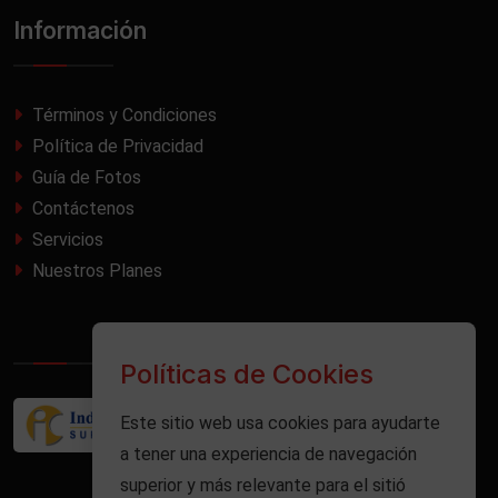
Información
Términos y Condiciones
Política de Privacidad
Guía de Fotos
Contáctenos
Servicios
Nuestros Planes
Políticas de Cookies
Este sitio web usa cookies para ayudarte
a tener una experiencia de navegación
superior y más relevante para el sitió