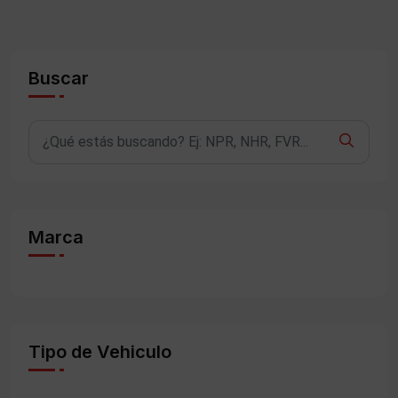
Buscar
Marca
Tipo de Vehiculo