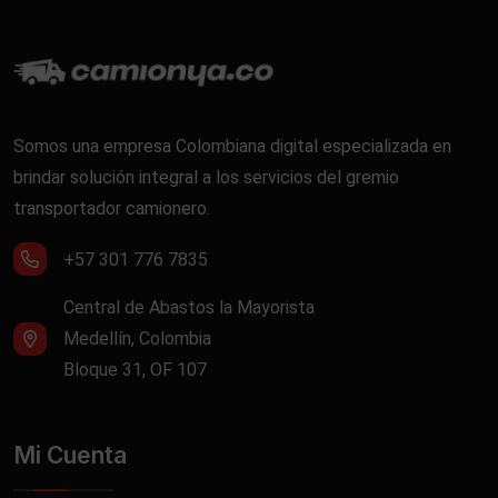
Somos una empresa Colombiana digital especializada en
brindar solución integral a los servicios del gremio
transportador camionero.
+57 301 776 7835
Central de Abastos la Mayorista
Medellín, Colombia
Bloque 31, OF 107
Mi Cuenta