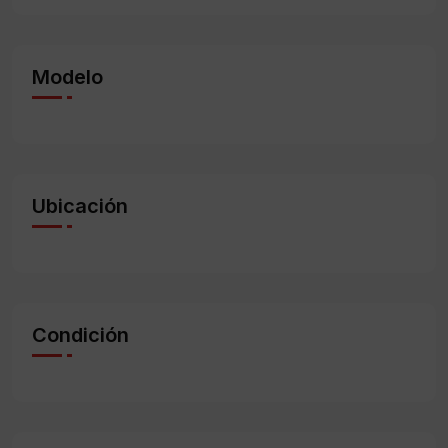
Modelo
Ubicación
Condición