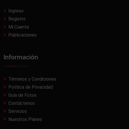
Ingreso
Registro
Mi Cuenta
Publicaciones
Información
Términos y Condiciones
Política de Privacidad
Guía de Fotos
Contáctenos
Servicios
Nuestros Planes