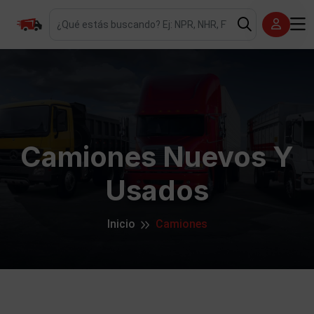
Camiones Nuevos Y
Usados
Inicio
Camiones