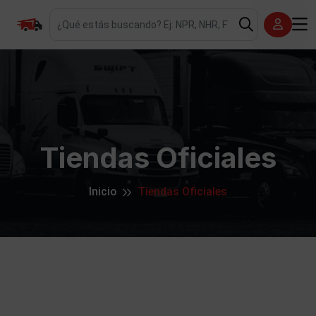
Tiendas Oficiales
Inicio
Tiendas Oficiales