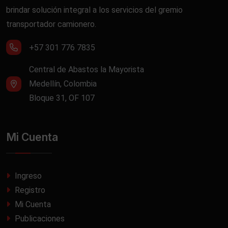
brindar solución integral a los servicios del gremio
transportador camionero.
+57 301 776 7835
Central de Abastos la Mayorista
Medellín, Colombia
Bloque 31, OF 107
Mi Cuenta
Ingreso
Registro
Mi Cuenta
Publicaciones