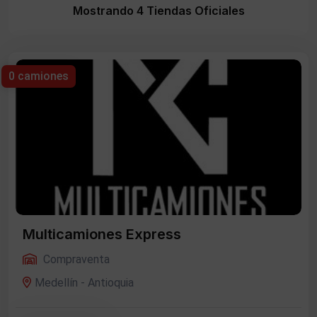
Mostrando 4 Tiendas Oficiales
0 camiones
Multicamiones Express
Compraventa
Medellín - Antioquia