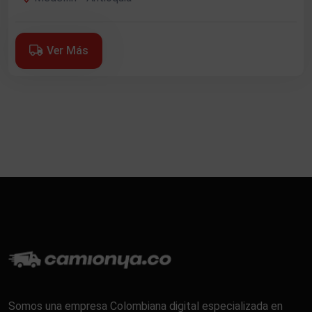
Ver Más
Somos una empresa Colombiana digital especializada en