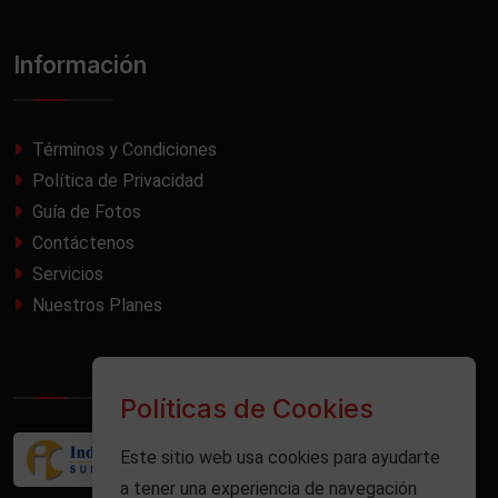
Información
Términos y Condiciones
Política de Privacidad
Guía de Fotos
Contáctenos
Servicios
Nuestros Planes
Políticas de Cookies
Este sitio web usa cookies para ayudarte
a tener una experiencia de navegación