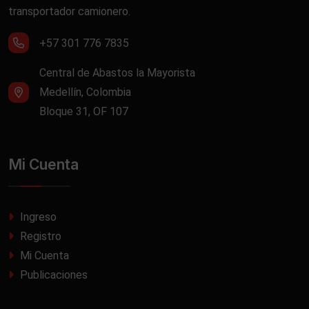
transportador camionero.
+57 301 776 7835
Central de Abastos la Mayorista
Medellín, Colombia
Bloque 31, OF 107
Mi Cuenta
Ingreso
Registro
Mi Cuenta
Publicaciones