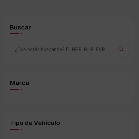
Buscar
Marca
Tipo de Vehiculo