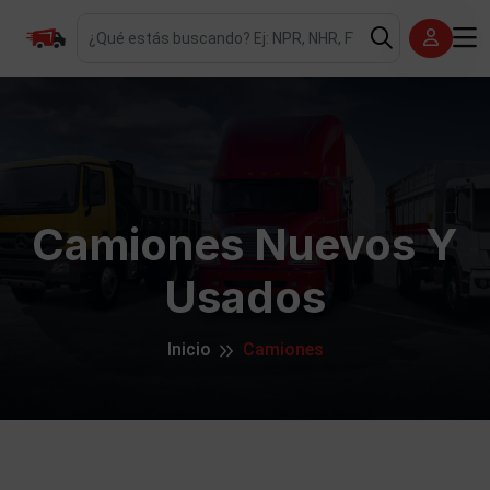
Camiones Nuevos Y
Usados
Inicio
Camiones