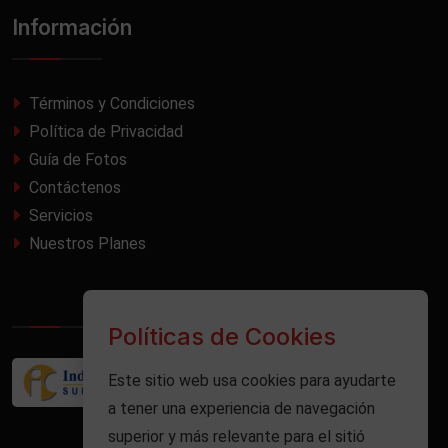
Información
Términos y Condiciones
Política de Privacidad
Guía de Fotos
Contáctenos
Servicios
Nuestros Planes
Políticas de Cookies
Este sitio web usa cookies para ayudarte
a tener una experiencia de navegación
superior y más relevante para el sitió