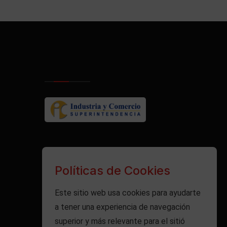
Políticas de Cookies
Este sitio web usa cookies para ayudarte
a tener una experiencia de navegación
superior y más relevante para el sitió