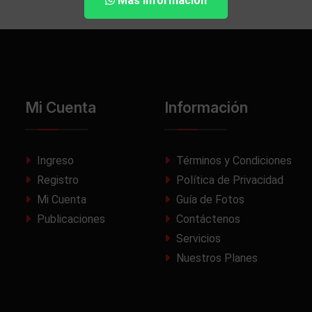
Más Información
Mi Cuenta
Información
Ingreso
Términos y Condiciones
Registro
Política de Privacidad
Mi Cuenta
Guía de Fotos
Publicaciones
Contáctenos
Servicios
Nuestros Planes