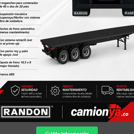
,000,000
$63,000,000